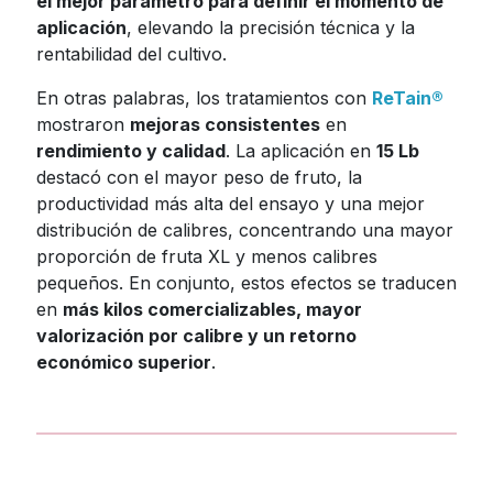
el mejor parámetro para definir el momento de
aplicación
, elevando la precisión técnica y la
rentabilidad del cultivo.
En otras palabras, los tratamientos con
ReTain®
mostraron
mejoras consistentes
en
rendimiento y calidad
. La aplicación en
15 Lb
destacó con el mayor peso de fruto, la
productividad más alta del ensayo y una mejor
distribución de calibres, concentrando una mayor
proporción de fruta XL y menos calibres
pequeños. En conjunto, estos efectos se traducen
en
más kilos comercializables, mayor
valorización por calibre y un retorno
económico superior
.