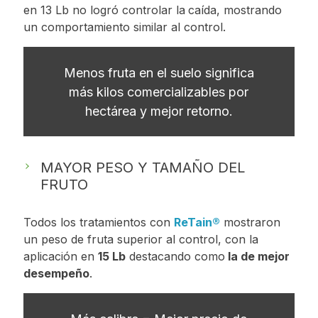
en 13 Lb no logró controlar la
caída, mostrando
un comportamiento similar al control.
Menos fruta en el suelo significa
más kilos comercializables por
hectárea y mejor retorno.
MAYOR PESO Y TAMAÑO DEL
FRUTO
Todos los tratamientos con
ReTain®
mostraron
un peso de fruta superior al control, con la
aplicación en
15 Lb
destacando como
la de mejor
desempeño
.