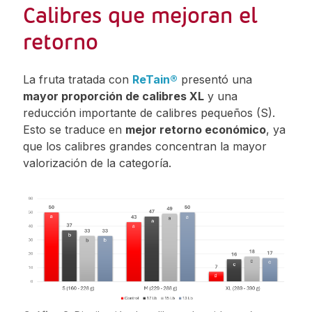
Calibres que mejoran el
retorno
La fruta tratada con
ReTain®
presentó una
mayor proporción de calibres XL
y una
reducción importante de calibres pequeños (S).
Esto se traduce en
mejor retorno económico
, ya
que los calibres grandes concentran la mayor
valorización de la categoría.