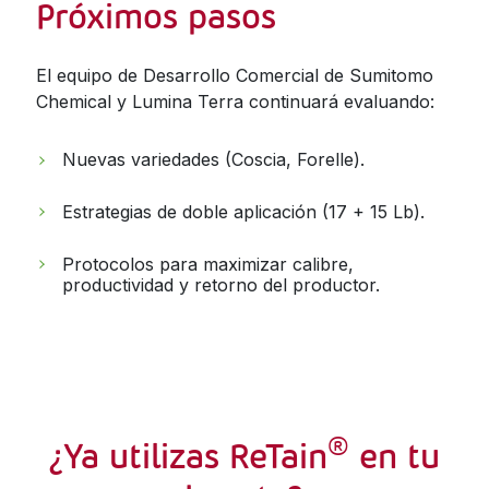
Próximos pasos
El equipo de Desarrollo Comercial de Sumitomo
Chemical y Lumina Terra continuará evaluando:
Nuevas variedades (Coscia, Forelle).
Estrategias de doble aplicación (17 + 15 Lb).
Protocolos para maximizar calibre,
productividad y retorno del productor.
®
¿Ya utilizas ReTain
en tu