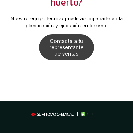
huerto?
Nuestro equipo técnico puede acompañarte en la
planificación y ejecución en terreno.
Contacta a tu
representante
de ventas
CHI