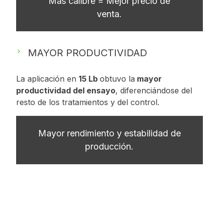
Más calibre = Mejor precio de
venta.
MAYOR PRODUCTIVIDAD
La aplicación en
15 Lb
obtuvo la
mayor
productividad del ensayo
, diferenciándose del
resto de los tratamientos y del control.
Mayor rendimiento y estabilidad de
producción.