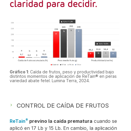
claridad para decidir.
Gráfico 1
: Caída de frutos, peso y productividad bajo
distintos momentos de aplicación de ReTain® en peras
variedad abate fetel. Lumina Terra, 2024.
CONTROL DE CAÍDA DE FRUTOS
®
ReTain
previno la caída prematura
cuando se
aplicó en 17 Lb y 15 Lb. En cambio, la aplicación