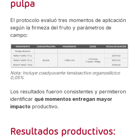
pulpa
El protocolo evaluó tres momentos de aplicación
según la firmeza del fruto y parámetros de
campo:
Nota: Incluye coadyuvante tensioactivo organosilícico
0,05%
Los resultados fueron consistentes y permitieron
identificar
qué momentos entregan mayor
impacto
productivo.
Resultados productivos: