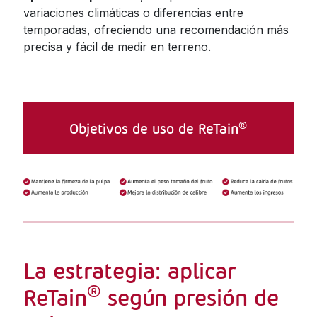
variaciones climáticas o diferencias entre
temporadas, ofreciendo una recomendación más
precisa y fácil de medir en terreno.
®
Objetivos de uso de ReTain
La estrategia: aplicar
®
ReTain
según presión de