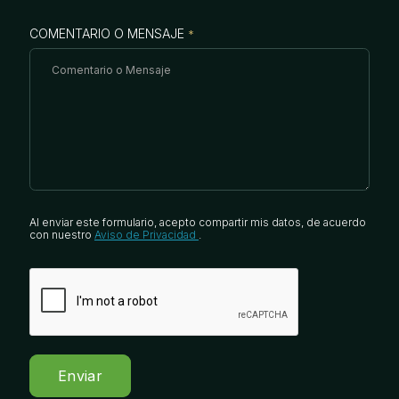
COMENTARIO O MENSAJE
*
Al enviar este formulario, acepto compartir mis datos, de acuerdo
con nuestro
Aviso de Privacidad
.