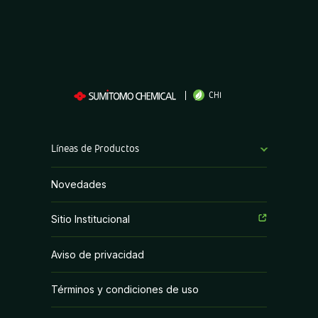
CHI
Líneas de Productos
Bioestimulantes
Novedades
Coadyuvantes
Sitio Institucional
Fertilizantes Foliares
Aviso de privacidad
Fungicidas
Términos y condiciones de uso
Herbicidas