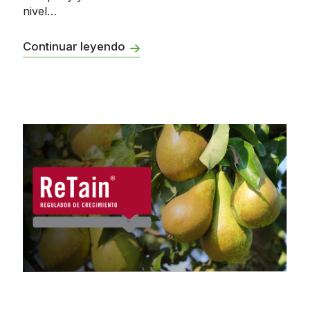
nivel…
Continuar leyendo