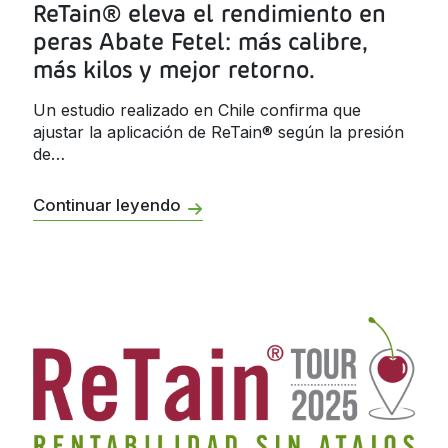
ReTain® eleva el rendimiento en
peras Abate Fetel: más calibre,
más kilos y mejor retorno.
Un estudio realizado en Chile confirma que
ajustar la aplicación de ReTain® según la presión
de…
Continuar leyendo