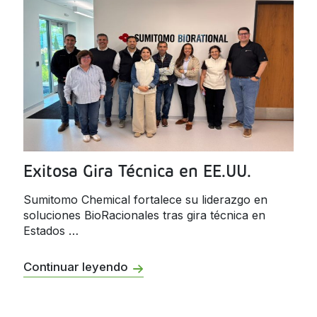
Exitosa Gira Técnica en EE.UU.
Sumitomo Chemical fortalece su liderazgo en
soluciones BioRacionales tras gira técnica en
Estados …
Continuar leyendo