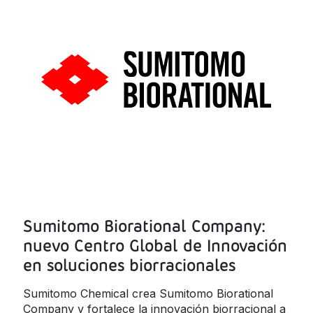
Sumitomo Biorational Company:
nuevo Centro Global de Innovación
en soluciones biorracionales
Sumitomo Chemical crea Sumitomo Biorational
Company y fortalece la innovación biorracional a