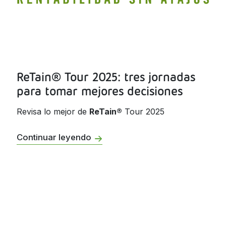
ReTain® Tour 2025: tres jornadas
para tomar mejores decisiones
Revisa lo mejor de
ReTain®
Tour 2025
Continuar leyendo