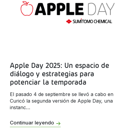
Apple Day 2025: Un espacio de
diálogo y estrategias para
potenciar la temporada
El pasado 4 de septiembre se llevó a cabo en
Curicó la segunda versión de Apple Day, una
instanc…
Continuar leyendo