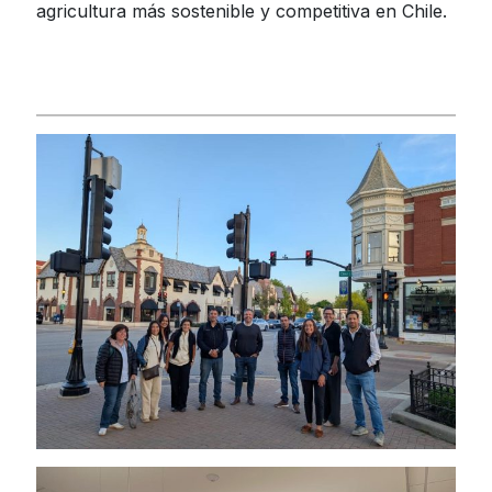
agricultura más sostenible y competitiva en Chile.