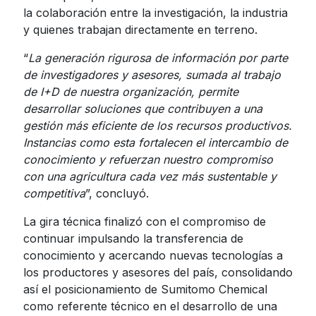
la colaboración entre la investigación, la industria
y quienes trabajan directamente en terreno.
“
La generación rigurosa de información por parte
de investigadores y asesores, sumada al trabajo
de I+D de nuestra organización, permite
desarrollar soluciones que contribuyen a una
gestión más eficiente de los recursos productivos.
Instancias como esta fortalecen el intercambio de
conocimiento y refuerzan nuestro compromiso
con una agricultura cada vez más sustentable y
competitiva
”, concluyó.
La gira técnica finalizó con el compromiso de
continuar impulsando la transferencia de
conocimiento y acercando nuevas tecnologías a
los productores y asesores del país, consolidando
así el posicionamiento de Sumitomo Chemical
como referente técnico en el desarrollo de una