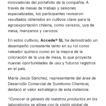
innovadoras del portafolio de la compañía. A
través de mesas de trabajo y sesiones
especializadas, los participantes revisaron
resultados obtenidos en cultivos clave para la
agroexportación chilena, como cerezos, uva de
mesa, manzanos y carozos.
En estos cultivos,
Accede® SL
ha demostrado un
desempeño consistente tanto en su rol como
raleador químico como en la mejora de la
coloración de la uva de mesa, lo que proyecta
nuevas oportunidades de uso y futuros registros
en el país.
María Jesús Sánchez, representante del área de
Desarrollo Comercial de Sumitomo Chemical,
destacó el valor estratégico de esta instancia:
“Conocer la génesis de nuestros productos en los
laboratorios se alinea con la visión global de