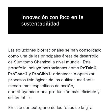
Innovación con foco en la
sustentabilidad
Las soluciones biorracionales se han consolidado
como una de las principales áreas de desarrollo
de Sumitomo Chemical a nivel mundial. Este
portafolio incluye herramientas como
ReTain®
,
ProTone®
y
ProGibb®
, orientadas a optimizar
procesos fisiológicos de los cultivos mediante
mecanismos específicos de acción,
contribuyendo a una producción más eficiente y
sustentable.
En este contexto, uno de los focos de la gira