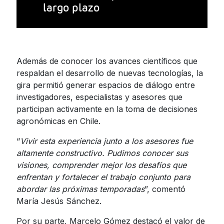
largo plazo
Además de conocer los avances científicos que
respaldan el desarrollo de nuevas tecnologías, la
gira permitió generar espacios de diálogo entre
investigadores, especialistas y asesores que
participan activamente en la toma de decisiones
agronómicas en Chile.
“
Vivir esta experiencia junto a los asesores fue
altamente constructivo. Pudimos conocer sus
visiones, comprender mejor los desafíos que
enfrentan y fortalecer el trabajo conjunto para
abordar las próximas temporadas
”, comentó
María Jesús Sánchez.
Por su parte, Marcelo Gómez destacó el valor de