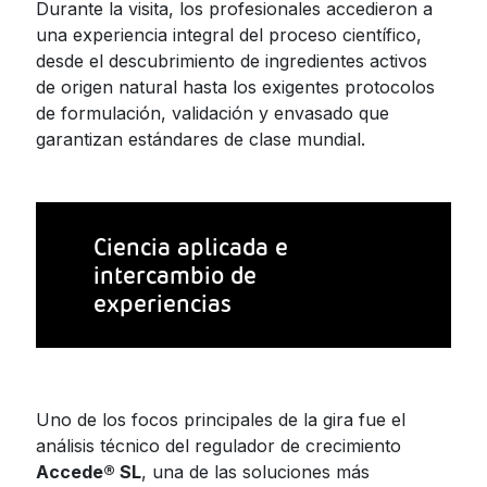
Durante la visita, los profesionales accedieron a
una experiencia integral del proceso científico,
desde el descubrimiento de ingredientes activos
de origen natural hasta los exigentes protocolos
de formulación, validación y envasado que
garantizan estándares de clase mundial.
Ciencia aplicada e
intercambio de
experiencias
Uno de los focos principales de la gira fue el
análisis técnico del regulador de crecimiento
Accede® SL
, una de las soluciones más