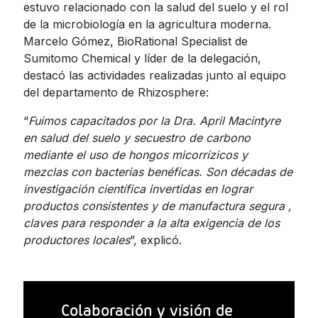
estuvo relacionado con la salud del suelo y el rol
de la microbiología en la agricultura moderna.
Marcelo Gómez, BioRational Specialist de
Sumitomo Chemical y líder de la delegación,
destacó las actividades realizadas junto al equipo
del departamento de Rhizosphere:
“
Fuimos capacitados por la Dra. April Macintyre
en salud del suelo y secuestro de carbono
mediante el uso de hongos micorrízicos y
mezclas con bacterias benéficas. Son décadas de
investigación científica invertidas en lograr
productos consistentes y de manufactura segura ,
claves para responder a la alta exigencia de los
productores locales
”, explicó.
Colaboración y visión de