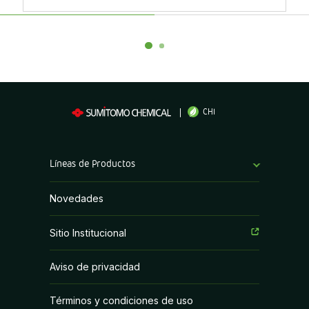
CHI
Líneas de Productos
Bioestimulantes
Novedades
Coadyuvantes
Sitio Institucional
Fertilizantes Foliares
Aviso de privacidad
Fungicidas
Términos y condiciones de uso
Herbicidas