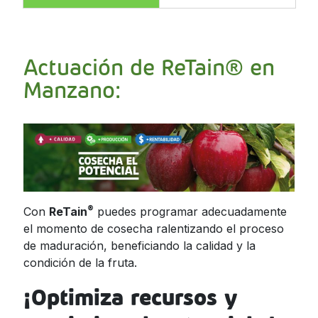
Actuación de ReTain® en
Manzano:
®
Con
ReTain
puedes programar adecuadamente
el momento de cosecha ralentizando el proceso
de maduración, beneficiando la calidad y la
condición de la fruta.
¡Optimiza recursos y