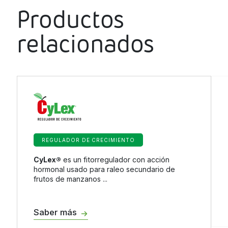
Productos
relacionados
REGULADOR DE CRECIMIENTO
CyLex®
es un fitorregulador con acción
hormonal usado para raleo secundario de
frutos de manzanos ...
Saber más