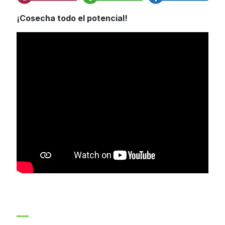
¡Cosecha todo el potencial!