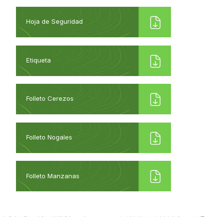
Hoja de Seguridad
Etiqueta
Folleto Cerezos
Folleto Nogales
Folleto Manzanas