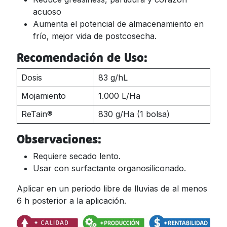
acuoso
Aumenta el potencial de almacenamiento en
frío, mejor vida de postcosecha.
Recomendación de Uso:
Dosis
83 g/hL
Mojamiento
1.000 L/Ha
ReTain®
830 g/Ha (1 bolsa)
Observaciones:
Requiere secado lento.
Usar con surfactante organosiliconado.
Aplicar en un periodo libre de lluvias de al menos
6 h posterior a la aplicación.