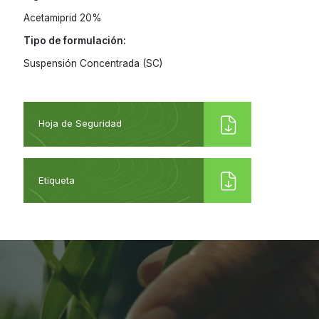
Acetamiprid 20%
Tipo de formulación:
Suspensión Concentrada (SC)
Hoja de Seguridad
Etiqueta