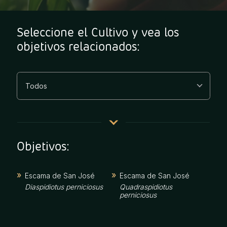
Seleccione el Cultivo y vea los
objetivos relacionados:
Objetivos:
Escama de San José
Escama de San José
Diaspidiotus perniciosus
Quadraspidiotus
perniciosus