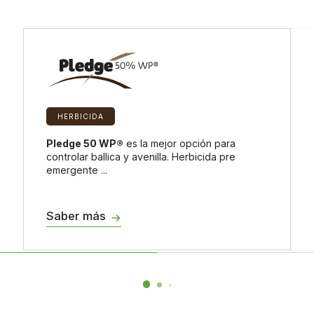
HERBICIDA
Pledge 50 WP®
es la mejor opción para
controlar ballica y avenilla. Herbicida pre
emergente ...
Saber más