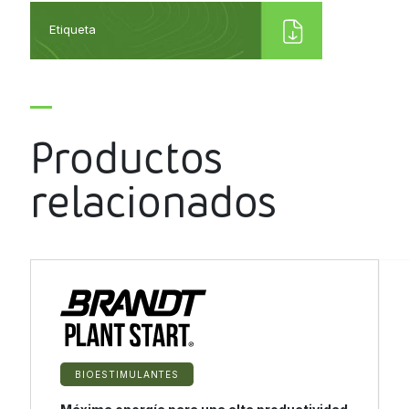
Etiqueta
Productos
relacionados
BIOESTIMULANTES