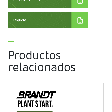
Hoja de Seguridad
Etiqueta
Productos
relacionados