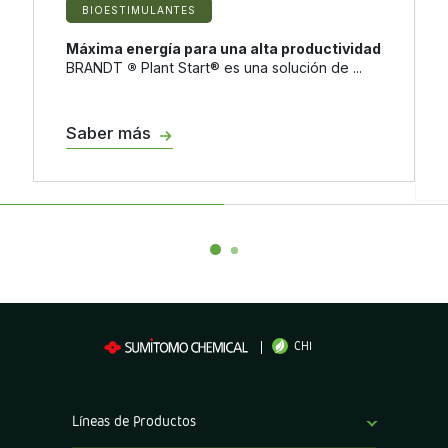
BIOESTIMULANTES
Máxima energía para una alta productividad
BRANDT
®
Plant Start® es una solución de ...
Saber más
CHI
Líneas de Productos