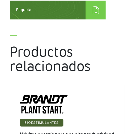
Etiqueta
Productos
relacionados
BIOESTIMULANTES