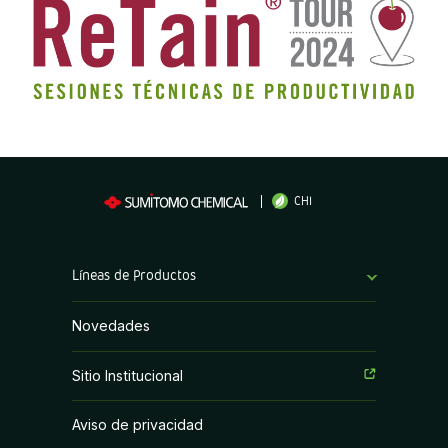
CHI
Líneas de Productos
Bioestimulantes
Novedades
Coadyuvantes
Sitio Institucional
Fertilizantes Foliares
Aviso de privacidad
Fungicidas