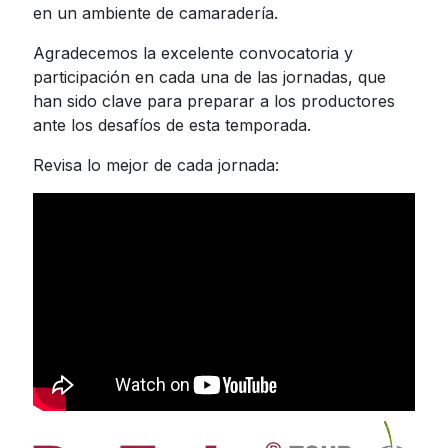
en un ambiente de camaradería.
Agradecemos la excelente convocatoria y
participación en cada una de las jornadas, que
han sido clave para preparar a los productores
ante los desafíos de esta temporada.
Revisa lo mejor de cada jornada: