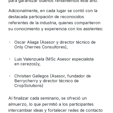
para garantizar buenos rendimientos este año.
Adicionalmente, en cada lugar se contó con la
destacada participación de reconocidos
referentes de la industria, quienes compartieron
su conocimiento y experiencia con los asistentes:
Oscar Aliaga (Asesor y director técnico de
Only Cherries Consultores),
Luis Valenzuela (MSc Asesor especialista
en cerezos)y,
Christian Gallegos (Asesor, fundador de
Berrycherry y director técnico de
CropSolutions)
Al finalizar cada seminario, se ofreció un
almuerzo, lo que permitió a los participantes
intercambiar ideas y fortalecer redes de contacto