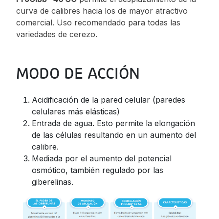
curva de calibres hacia los de mayor atractivo
comercial. Uso recomendado para todas las
variedades de cerezo.
MODO DE ACCIÓN
Acidificación de la pared celular (paredes
celulares más elásticas)
Entrada de agua. Esto permite la elongación
de las células resultando en un aumento del
calibre.
Mediada por el aumento del potencial
osmótico, también regulado por las
giberelinas.