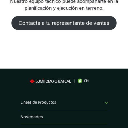
Nuestro equipo técnico puede acompañarte en la
planificación y ejecución en terreno.
Contacta a tu representante de ventas
CHI
Líneas de Productos
Bioestimulantes
Novedades
Coadyuvantes