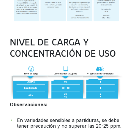
NIVEL DE CARGA Y
CONCENTRACIÓN DE USO
Observaciones:
En variedades sensibles a partiduras, se debe
tener precaución y no superar las 20-25 ppm.