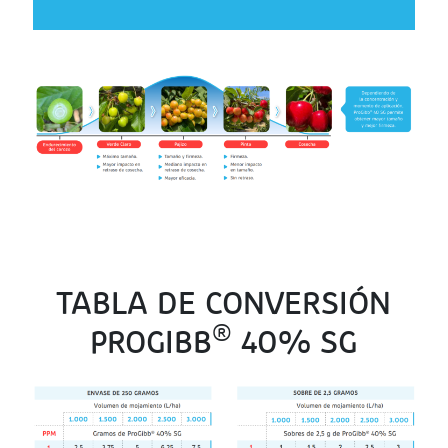
TABLA DE CONVERSIÓN
®
PROGIBB
40% SG