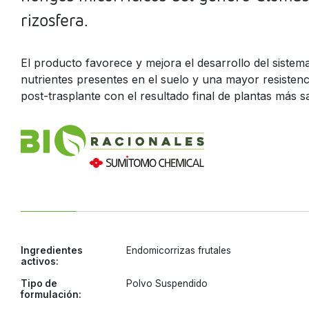
rizosfera.
El producto favorece y mejora el desarrollo del siste
nutrientes presentes en el suelo y una mayor resistencia
post-trasplante con el resultado final de plantas más s
Ingredientes
Endomicorrizas frutales
activos:
Tipo de
Polvo Suspendido
formulación: