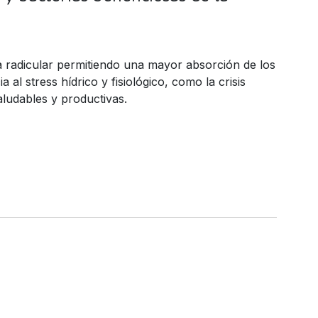
ma radicular permitiendo una mayor absorción de los
 al stress hídrico y fisiológico, como la crisis
aludables y productivas.