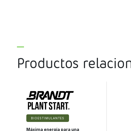
Productos relacio
BIOESTIMULANTES
Máxima energía para una