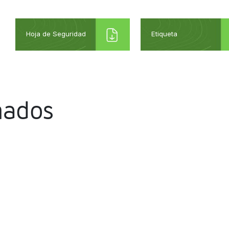
Hoja de Seguridad
Etiqueta
nados